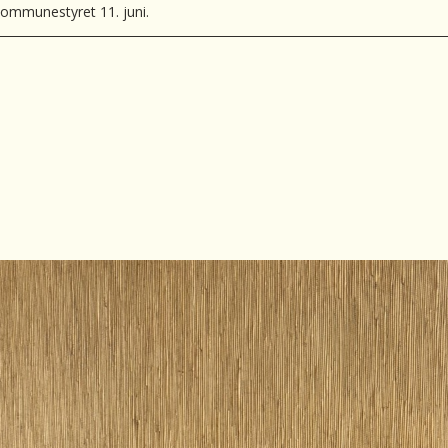
 kommunestyret 11. juni.