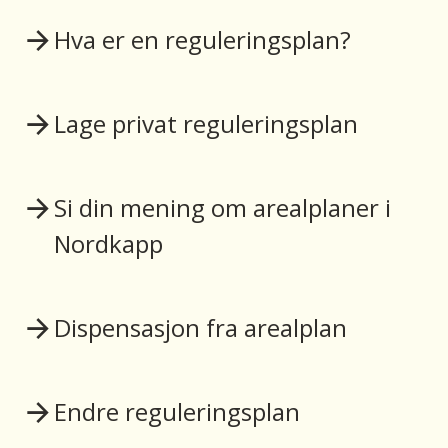
Hva er en reguleringsplan?
Lage privat reguleringsplan
Si din mening om arealplaner i
Nordkapp
Dispensasjon fra arealplan
Endre reguleringsplan