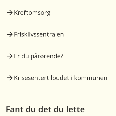
Kreftomsorg
Frisklivssentralen
Er du pårørende?
Krisesentertilbudet i kommunen
Fant du det du lette