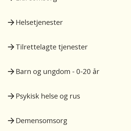
Helsetjenester
Tilrettelagte tjenester
Barn og ungdom - 0-20 år
Psykisk helse og rus
Demensomsorg